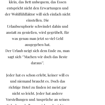
klein, das Bett unbequem, das Essen
entspricht nicht den Erwartungen und
der Wohlfühlfaktor will sich einfach nicht
einstellen. Die
Urlaubseuphorie schwindet dahin und
anstatt zu genießen, wird gegrübelt, für
was genau man jetzt so viel Geld
ausgegeben hat.
Der Urlaub neigt sich dem Ende zu, man
sagt sich ‘’Machen wir doch das Beste
daraus’’.
Jeder hat es schon erlebt, keiner will es
und niemand braucht es. Doch das
richtige Hotel zu finden ist meist gar
nicht so leicht. Jeder hat andere
Vorstellungen und Ansprüche an seinen