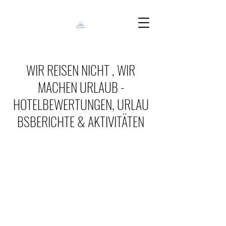
WIR REISEN NICHT , WIR
MACHEN URLAUB -
HOTELBEWERTUNGEN, URLAU
BSBERICHTE & AKTIVITÄTEN