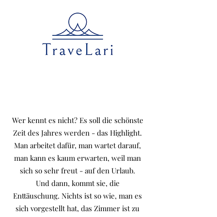
Wer kennt es nicht? Es soll die schönste
Zeit des Jahres werden - das Highlight.
Man arbeitet dafür, man wartet darauf,
man kann es kaum erwarten, weil man
sich so sehr freut - auf den Urlaub.
Und dann, kommt sie, die
Enttäuschung. Nichts ist so wie, man es
sich vorgestellt hat, das Zimmer ist zu